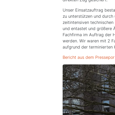
Unser Einsatzauftrag besta
zu unterstützen und durch 
zeitintensiven technische
und entastet und größere 
Fachfirma im Auftrag der 
werden. Wir waren mit 2 Fa
aufgrund der terminierten 
Bericht aus dem Pressepor