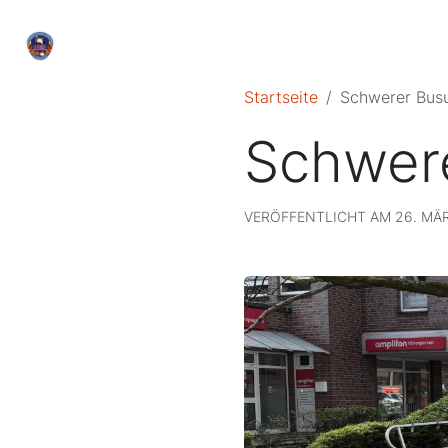
Startseite
Schwerer Bus
Schwer
VERÖFFENTLICHT AM 26. MÄR