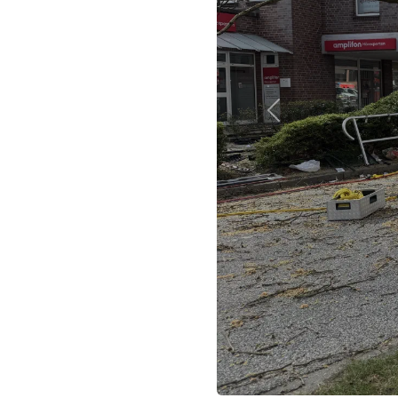
Previous