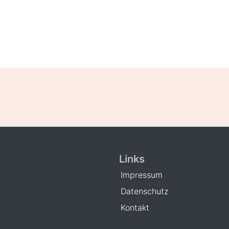
Links
Impressum
Datenschutz
Kontakt