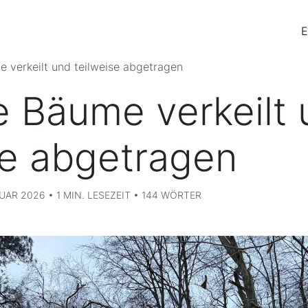
E
 verkeilt und teilweise abgetragen
 Bäume verkeilt 
se abgetragen
AR 2026 • 1 MIN. LESEZEIT • 144 WÖRTER