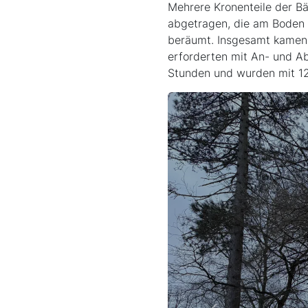
Mehrere Kronenteile der B
abgetragen, die am Boden 
beräumt. Insgesamt kamen a
erforderten mit An- und A
Stunden und wurden mit 12