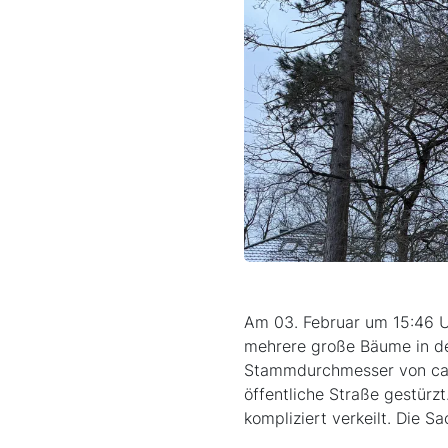
Am 03. Februar um 15:46 U
mehrere große Bäume in den
Stammdurchmesser von ca. 
öffentliche Straße gestürz
kompliziert verkeilt. Die 