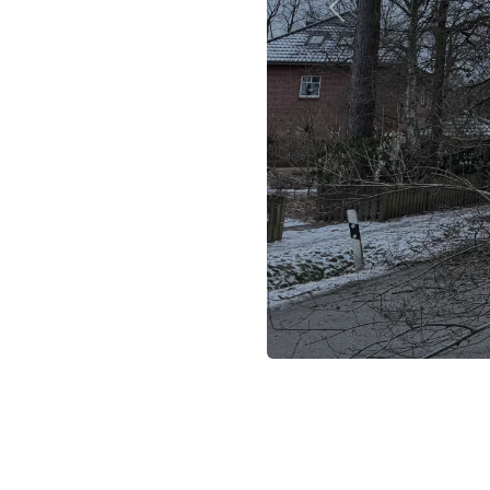
Previous