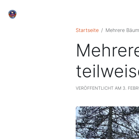
Startseite
Mehrere Bäume
Mehrere
teilwei
VERÖFFENTLICHT AM 3. FEBRU