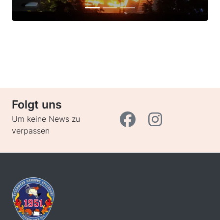
Folgt uns
Um keine News zu
verpassen