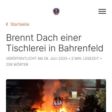
Startseite
Brennt Dach einer
Tischlerei in Bahrenfeld
VERÖFFENTLICHT AM 28. JULI 2025 • 2 MIN. LESEZEIT •
259 WÖRTER