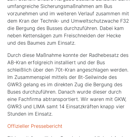
umfangreiche Sicherungsmaßnahmen am Bus
vorzunehmen und im weiteren Verlauf zusammen mit
dem Kran der Technik- und Umweltschutzwache F32
die Bergung des Busses durchzuführen. Dabei kam
neben Kettensägen zum Freischneiden der Hecke
und des Baumes zum Einsatz.
Durch diese Maßnahme konnte der Radhebesatz des
AB-Kran erfolgreich installiert und der Bus
schleißlich über den 70t-Kran angeschlagen werden.
Im Zusammenspiel mittels der 8t-Seilwinde des
GWR3 gelang es im direkten Zug die Bergung des
Buses durchzuführen. Danach wurde dieser durch
eine Fachfirma abtransportiert. Wir waren mit GKW,
GWR3 und LIMA samt 14 Einsatzkräften knapp vier
Stunden im Einsatz.
Offizieller Pressebericht