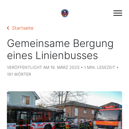
Startseite
Gemeinsame Bergung
eines Linienbusses
VERÖFFENTLICHT AM 19. MÄRZ 2025 • 1 MIN. LESEZEIT •
191 WÖRTER