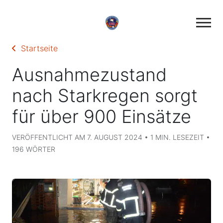
Startseite
Ausnahmezustand
nach Starkregen sorgt
für über 900 Einsätze
VERÖFFENTLICHT AM 7. AUGUST 2024 • 1 MIN. LESEZEIT •
196 WÖRTER