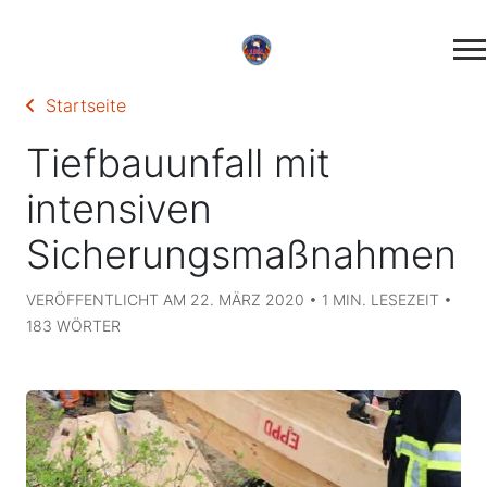
Startseite
Tiefbauunfall mit
intensiven
Sicherungsmaßnahmen
VERÖFFENTLICHT AM 22. MÄRZ 2020 • 1 MIN. LESEZEIT •
183 WÖRTER