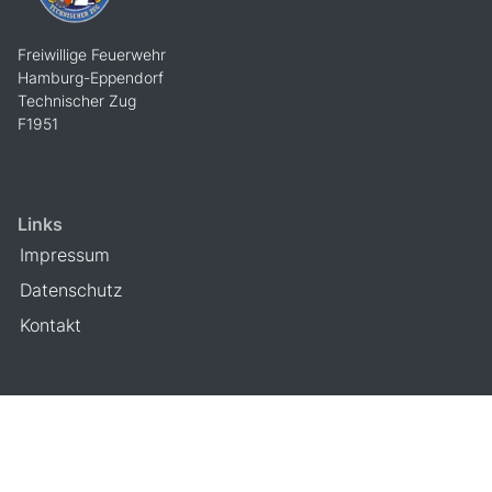
Freiwillige Feuerwehr
Hamburg-Eppendorf
Technischer Zug
F1951
Links
Impressum
Datenschutz
Kontakt