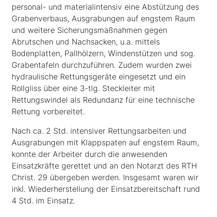
personal- und materialintensiv eine Abstützung des
Grabenverbaus, Ausgrabungen auf engstem Raum
und weitere Sicherungsmaßnahmen gegen
Abrutschen und Nachsacken, u.a. mittels
Bodenplatten, Pallhölzern, Windenstützen und sog.
Grabentafeln durchzuführen. Zudem wurden zwei
hydraulische Rettungsgeräte eingesetzt und ein
Rollgliss über eine 3-tlg. Steckleiter mit
Rettungswindel als Redundanz für eine technische
Rettung vorbereitet.
Nach ca. 2 Std. intensiver Rettungsarbeiten und
Ausgrabungen mit Klappspaten auf engstem Raum,
konnte der Arbeiter durch die anwesenden
Einsatzkräfte gerettet und an den Notarzt des RTH
Christ. 29 übergeben werden. Insgesamt waren wir
inkl. Wiederherstellung der Einsatzbereitschaft rund
4 Std. im Einsatz.