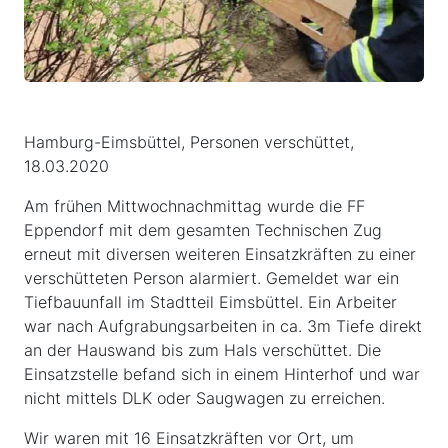
Hamburg-Eimsbüttel, Personen verschüttet,
18.03.2020
Am frühen Mittwochnachmittag wurde die FF
Eppendorf mit dem gesamten Technischen Zug
erneut mit diversen weiteren Einsatzkräften zu einer
verschütteten Person alarmiert. Gemeldet war ein
Tiefbauunfall im Stadtteil Eimsbüttel. Ein Arbeiter
war nach Aufgrabungsarbeiten in ca. 3m Tiefe direkt
an der Hauswand bis zum Hals verschüttet. Die
Einsatzstelle befand sich in einem Hinterhof und war
nicht mittels DLK oder Saugwagen zu erreichen.
Wir waren mit 16 Einsatzkräften vor Ort, um