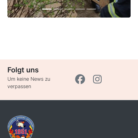
Folgt uns
Um keine News zu
verpassen