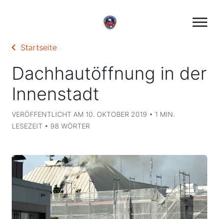
Startseite
Dachhautöffnung in der
Innenstadt
VERÖFFENTLICHT AM 10. OKTOBER 2019 • 1 MIN.
LESEZEIT • 98 WÖRTER