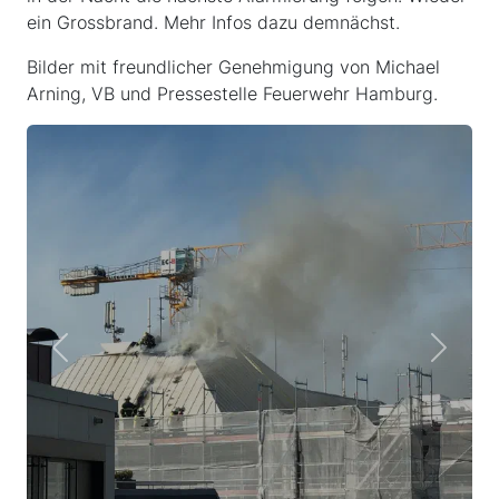
ein Grossbrand. Mehr Infos dazu demnächst.
Bilder mit freundlicher Genehmigung von Michael
Arning, VB und Pressestelle Feuerwehr Hamburg.
Previous
Next