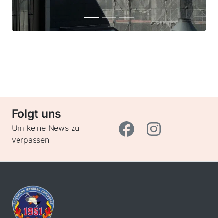
Folgt uns
Um keine News zu
verpassen