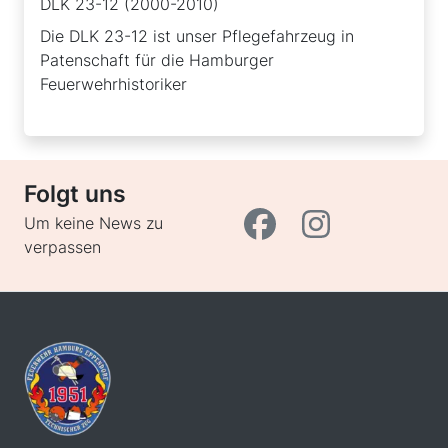
DLK 23-12 (2000-2010)
Die DLK 23-12 ist unser Pflegefahrzeug in
Patenschaft für die Hamburger
Feuerwehrhistoriker
Folgt uns
Um keine News zu
verpassen