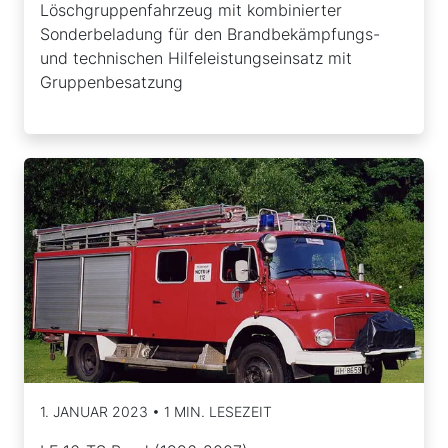
Löschgruppenfahrzeug mit kombinierter
Sonderbeladung für den Brandbekämpfungs-
und technischen Hilfeleistungseinsatz mit
Gruppenbesatzung
1. JANUAR 2023 • 1 MIN. LESEZEIT