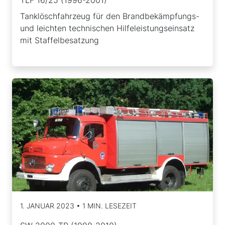
Tanklöschfahrzeug für den Brandbekämpfungs-
und leichten technischen Hilfeleistungseinsatz
mit Staffelbesatzung
1. JANUAR 2023 • 1 MIN. LESEZEIT