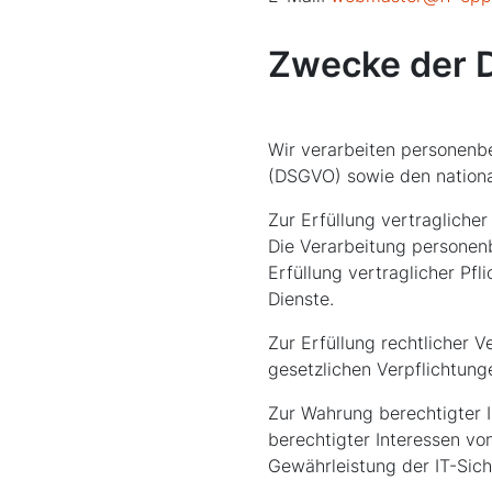
Zwecke der 
Wir verarbeiten personen
(DSGVO) sowie den nationa
Zur Erfüllung vertraglicher 
Die Verarbeitung personen
Erfüllung vertraglicher Pf
Dienste.
Zur Erfüllung rechtlicher V
gesetzlichen Verpflichtung
Zur Wahrung berechtigter In
berechtigter Interessen vo
Gewährleistung der IT-Sic