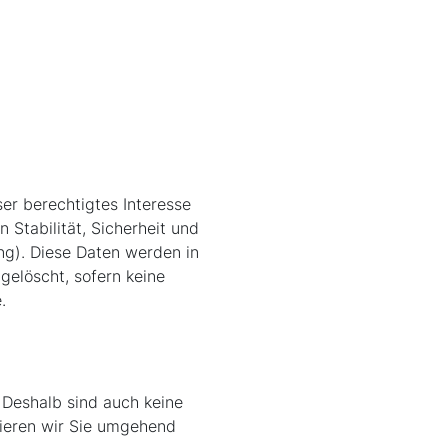
ser berechtigtes Interesse
Stabilität, Sicherheit und
ng). Diese Daten werden in
gelöscht, sofern keine
.
 Deshalb sind auch keine
rmieren wir Sie umgehend